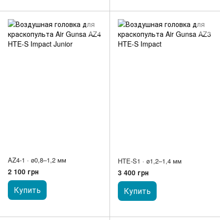
AZ4-1 · ø0,8–1,2 мм
HTE-S1 · ø1,2–1,4 мм
2 100 грн
3 400 грн
Купить
Купить