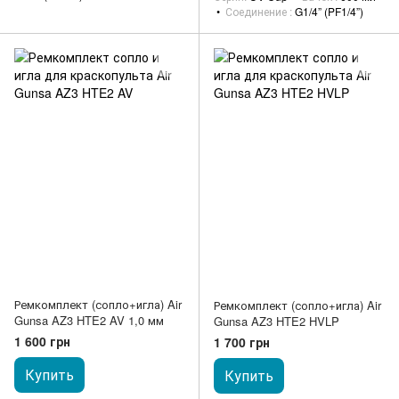
Соединение
G1/4” (PF1/4”)
Ремкомплект (сопло+игла) Air
Ремкомплект (сопло+игла) Air
Gunsa AZ3 HTE2 AV 1,0 мм
Gunsa AZ3 HTE2 HVLP
1 600 грн
1 700 грн
Купить
Купить