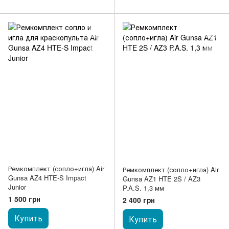
Ремкомплект (сопло+игла) Air
Ремкомплект (сопло+игла) Air
Gunsa AZ4 HTE-S Impact
Gunsa AZ1 HTE 2S / AZ3
Junior
P.A.S. 1,3 мм
1 500 грн
2 400 грн
Купить
Купить