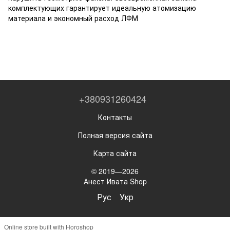
комплектующих гарантирует идеальную атомизацию
материала и экономный расход ЛФМ
+380931260424
Контакты
Полная версия сайта
Карта сайта
© 2019—2026
Анест Ивата Shop
Рус
Укр
Online store built with Horoshop