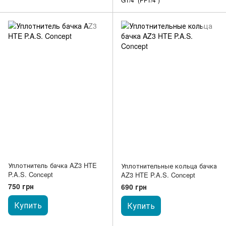
Уплотнитель бачка AZ3 HTE
Уплотнительные кольца бачка
P.A.S. Concept
AZ3 HTE P.A.S. Concept
750 грн
690 грн
Купить
Купить