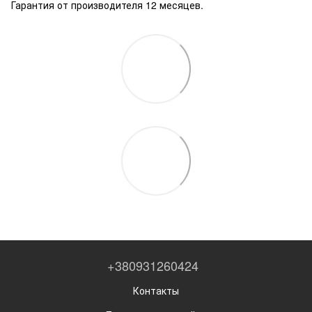
Гарантия от производителя 12 месяцев.
+380931260424
Контакты