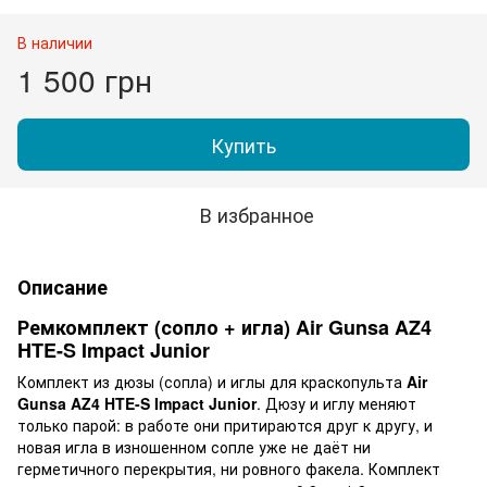
В наличии
1 500 грн
Купить
В избранное
Описание
Ремкомплект (сопло + игла) Air Gunsa AZ4
HTE-S Impact Junior
Комплект из дюзы (сопла) и иглы для краскопульта
Air
Gunsa AZ4 HTE-S Impact Junior
. Дюзу и иглу меняют
только парой: в работе они притираются друг к другу, и
новая игла в изношенном сопле уже не даёт ни
герметичного перекрытия, ни ровного факела. Комплект