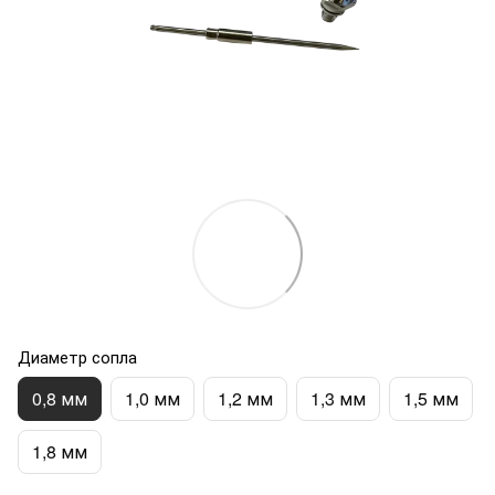
Диаметр сопла
0,8 мм
1,0 мм
1,2 мм
1,3 мм
1,5 мм
1,8 мм