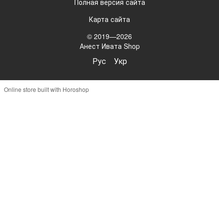
Полная версия сайта
Карта сайта
© 2019—2026
Анест Ивата Shop
Рус
Укр
Online store built with Horoshop