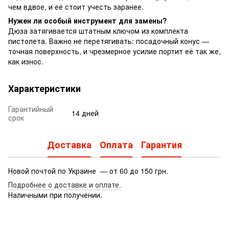
чем вдвое, и её стоит учесть заранее.
Нужен ли особый инструмент для замены?
Дюза затягивается штатным ключом из комплекта
пистолета. Важно не перетягивать: посадочный конус —
точная поверхность, и чрезмерное усилие портит её так же,
как износ.
Характеристики
Гарантийный
14 дней
срок
Доставка
Оплата
Гарантия
Новой почтой по Украине — от 60 до 150 грн.
Подробнее о доставке
и оплате.
Наличными при получении.