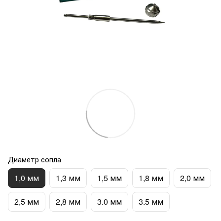
Диаметр сопла
1,0 мм
1,3 мм
1,5 мм
1,8 мм
2,0 мм
2,5 мм
2,8 мм
3.0 мм
3.5 мм