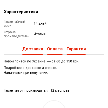
Характеристики
Гарантийный
14 дней
срок
Страна
Италия
производитель
Доставка
Оплата
Гарантия
Новой почтой по Украине — от 60 до 150 грн.
Подробнее о доставке
и оплате.
Наличными при получении.
Гарантия от производителя 12 месяцев.