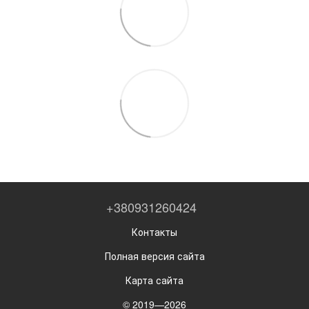
+380931260424
Контакты
Полная версия сайта
Карта сайта
© 2019—2026