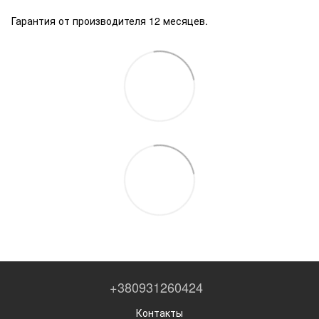
Гарантия от производителя 12 месяцев.
+380931260424
Контакты