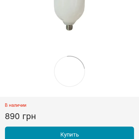
В наличии
890 грн
Купить