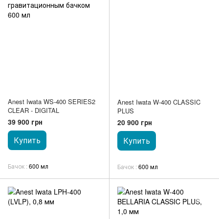
Anest Iwata WS-400 SERIES2
Anest Iwata W-400 CLASSIC
CLEAR - DIGITAL
PLUS
39 900 грн
20 900 грн
Купить
Купить
Бачок
600 мл
Бачок
600 мл