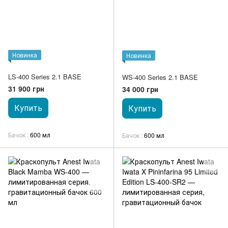
Новинка
Новинка
LS-400 Series 2.1 BASE
WS-400 Series 2.1 BASE
31 900 грн
34 000 грн
Купить
Купить
Бачок
600 мл
Бачок
600 мл