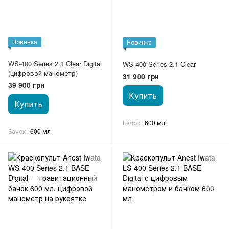
Новинка
Новинка
WS-400 Series 2.1 Clear Digital
WS-400 Series 2.1 Clear
(цифровой манометр)
31 900 грн
39 900 грн
Купить
Купить
Бачок
600 мл
Бачок
600 мл