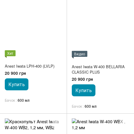
Хит
Видео
Anest Iwata LPH-400 (LVLP)
Anest Iwata W-400 BELLARIA
CLASSIC PLUS
20 900 грн
20 900 грн
Купить
Купить
Бачок
600 мл
Бачок
600 мл