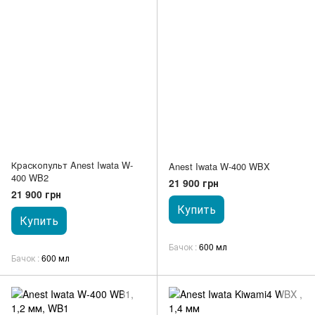
Краскопульт Anest Iwata W-
Anest Iwata W-400 WBX
400 WB2
21 900 грн
21 900 грн
Купить
Купить
Бачок
600 мл
Бачок
600 мл