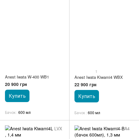
1
Anest Iwata W-400 WB1
Anest Iwata Kiwami4 WBX
20 900 грн
22 900 грн
Купить
Купить
Бачок
600 мл
Бачок
600 мл