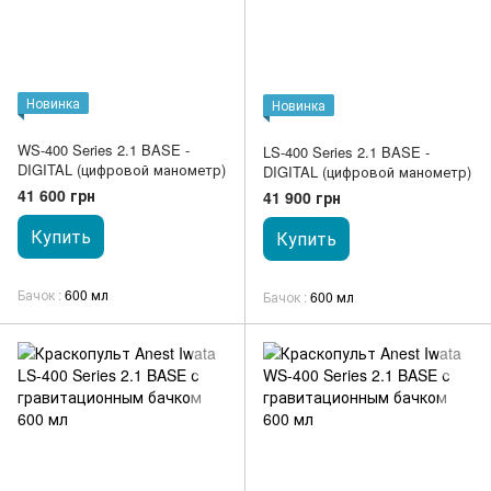
Новинка
Новинка
WS-400 Series 2.1 BASE -
LS-400 Series 2.1 BASE -
DIGITAL (цифровой манометр)
DIGITAL (цифровой манометр)
41 600 грн
41 900 грн
Купить
Купить
Бачок
600 мл
Бачок
600 мл