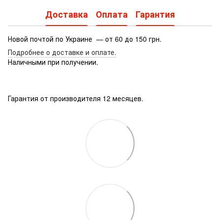
Доставка
Оплата
Гарантия
Новой почтой по Украине — от 60 до 150 грн.
Подробнее о доставке
и оплате.
Наличными при получении.
Гарантия от производителя 12 месяцев.