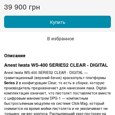
39 900 грн
Купить
В избранное
Описание
Anest Iwata WS-400 SERIES2 CLEAR - DIGITAL
Anest Iwata WS-400 SERIES2 CLEAR - DIGITAL —
гравитационный (верхний бачок) краскопульт платформы
Series 2
в конфигурации Clear, то есть в сборке, которую
производитель предназначает для нанесения лака. Digital-
комплектация означает, что пистолет поставляется вместе
с цифровым манометром DPG-1 — компактным
быстросъёмным модулем на системе Click-Mag, который
снимается на время мойки пистолета и не увеличивает ни
толщину, ни вес корпуса. Распыляющий узел построен на