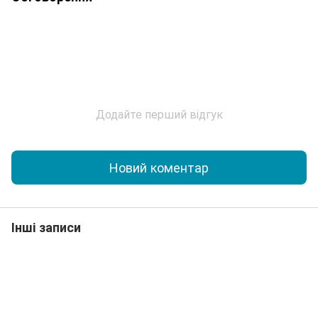
Додайте перший відгук
Новий коментар
Інші записи