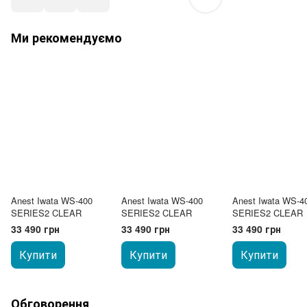
Ми рекомендуємо
Anest Iwata WS-400
Anest Iwata WS-400
Anest Iwata WS-4
SERIES2 CLEAR
SERIES2 CLEAR
SERIES2 CLEAR
33 490 грн
33 490 грн
33 490 грн
Купити
Купити
Купити
Обговорення