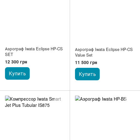
Аэрограф Iwata Eclipse HP-CS
Аэрограф Iwata Eclipse HP-CS
SET
Value Set
12 300 грн
11 500 грн
Купить
Купить