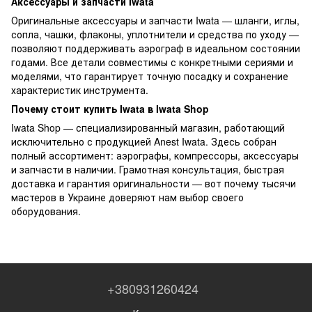
Аксессуары и запчасти Iwata
Оригинальные аксессуары и запчасти Iwata — шланги, иглы,
сопла, чашки, флаконы, уплотнители и средства по уходу —
позволяют поддерживать аэрограф в идеальном состоянии
годами. Все детали совместимы с конкретными сериями и
моделями, что гарантирует точную посадку и сохранение
характеристик инструмента.
Почему стоит купить Iwata в Iwata Shop
Iwata Shop — специализированный магазин, работающий
исключительно с продукцией Anest Iwata. Здесь собран
полный ассортимент: аэрографы, компрессоры, аксессуары
и запчасти в наличии. Грамотная консультация, быстрая
доставка и гарантия оригинальности — вот почему тысячи
мастеров в Украине доверяют нам выбор своего
оборудования.
+380931260424