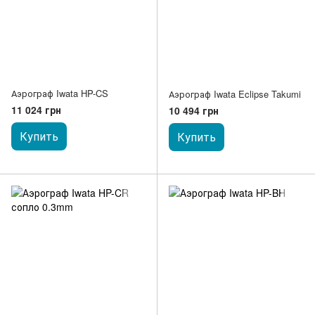
Аэрограф Iwata HP-CS
Аэрограф Iwata Eclipse Takumi
11 024 грн
10 494 грн
Купить
Купить