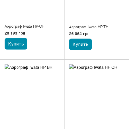
Аэрограф Iwata HP-CH
Аэрограф Iwata HP-TH
20 193 грн
26 064 грн
Купить
Купить