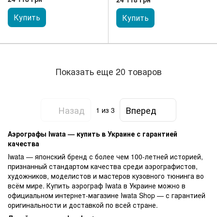
Купить
Купить
Показать еще 20 товаров
Назад
Вперед
1
из 3
Аэрографы Iwata — купить в Украине с гарантией
качества
Iwata — японский бренд с более чем 100-летней историей,
признанный стандартом качества среди аэрографистов,
художников, моделистов и мастеров кузовного тюнинга во
всём мире. Купить аэрограф Iwata в Украине можно в
официальном интернет-магазине Iwata Shop — с гарантией
оригинальности и доставкой по всей стране.