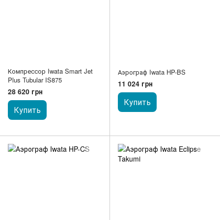
Компрессор Iwata Smart Jet
Аэрограф Iwata HP-BS
Plus Tubular IS875
11 024 грн
28 620 грн
Купить
Купить