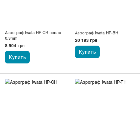
Аэрограф Iwata HP-CR сопло
Аэрограф Iwata HP-BH
0.3mm
20 193 грн
8 904 грн
Купить
Купить