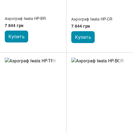
Аэрограф Iwata HP-BR
Аэрограф Iwata HP-CR
7 844 грн
7 844 грн
Купить
Купить