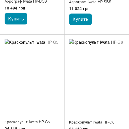
Аэрограф Iwata HP-BCS
Аэрограф Iwata HP-SBS
10 494 грн
11 024 грн
Купить
Купить
Краскопульт Iwata HP-G5
Краскопульт Iwata HP-G6
24 118 грн
24 118 грн