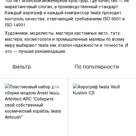
100 лет японской инженерной культуры, где качество — не
маркетинговый слоган, а производственный стандарт.
Каждый аэрограф и каждый компрессор Iwata проходит
контроль качества, отвечающий требованиям ISO 9001 и
ISO 14001.
Художники, моделисты, мастера кастомных авто, тату-
мастера, косметологи и промышленные маляры по всему
миру выбирают Iwata как эталон надёжности и точности. И
это — лучшая рекомендация.
Фильтр
По популярности