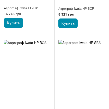
Аэрограф Iwata HP-TR1
Аэрограф Iwata HP-BCR
16 748 грн
8 321 грн
Купить
Купить