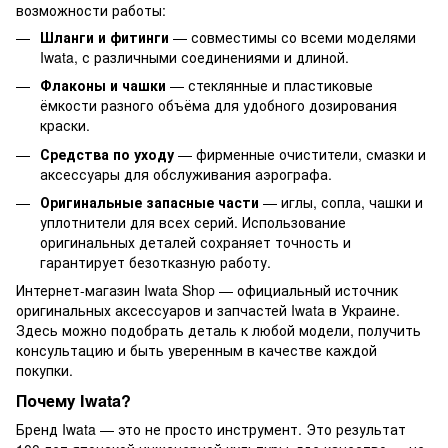
возможности работы:
Шланги и фитинги
— совместимы со всеми моделями
Iwata, с различными соединениями и длиной.
Флаконы и чашки
— стеклянные и пластиковые
ёмкости разного объёма для удобного дозирования
краски.
Средства по уходу
— фирменные очистители, смазки и
аксессуары для обслуживания аэрографа.
Оригинальные запасные части
— иглы, сопла, чашки и
уплотнители для всех серий. Использование
оригинальных деталей сохраняет точность и
гарантирует безотказную работу.
Интернет-магазин Iwata Shop — официальный источник
оригинальных аксессуаров и запчастей Iwata в Украине.
Здесь можно подобрать деталь к любой модели, получить
консультацию и быть уверенным в качестве каждой
покупки.
Почему Iwata?
Бренд Iwata — это не просто инструмент. Это результат