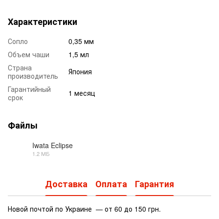
Характеристики
Сопло
0,35 мм
Объем чаши
1,5 мл
Страна
Япония
производитель
Гарантийный
1 месяц
срок
Файлы
Iwata Eclipse
1.2 МБ
PDF
Доставка
Оплата
Гарантия
Новой почтой по Украине — от 60 до 150 грн.