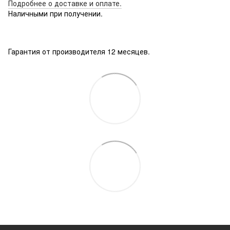
Подробнее о доставке
и оплате.
Наличными при получении.
Гарантия от производителя 12 месяцев.