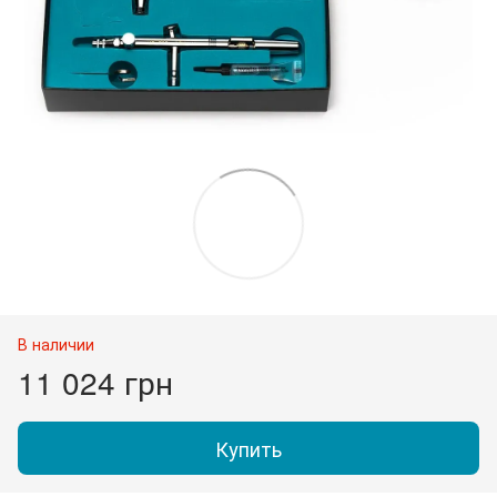
В наличии
11 024 грн
Купить