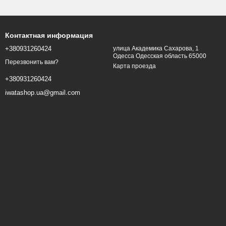
Контактная информация
+380931260424
улица Академика Сахарова, 1
Одесса Одесская область 65000
Перезвонить вам?
Карта проезда
+380931260424
iwatashop.ua@gmail.com