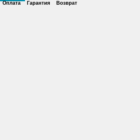
Оплата
Гарантия
Возврат