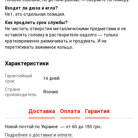
Входят ли дюза и игла?
Нет, это отдельная позиция.
Как продлить срок службы?
Не чистить отверстия металлическими предметами и не
оставлять головку в растворителе надолго — только
кратковременно размачивать и продувать. И не
перетягивать зажимное кольцо.
Характеристики
Гарантийный
14 дней
срок
Страна
Япония
производитель
Доставка
Оплата
Гарантия
Новой почтой по Украине — от 60 до 150 грн.
Подробнее о доставке
и оплате.