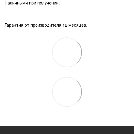
Наличными при получении.
Гарантия от производителя 12 месяцев.