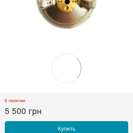
В наличии
5 500 грн
Купить