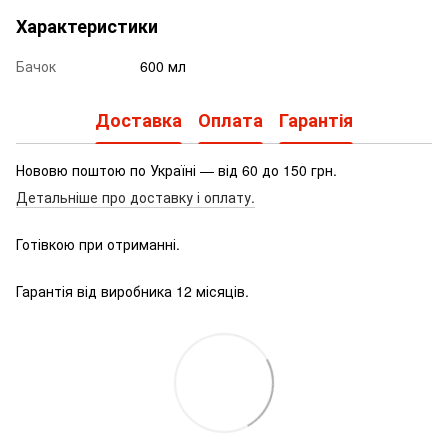
Характеристики
Бачок
600 мл
Доставка
Оплата
Гарантія
Нововю поштою по Україні — від 60 до 150 грн.
Детальніше про доставку і оплату.
Готівкою при отриманні.
Гарантія від виробника 12 місяців.