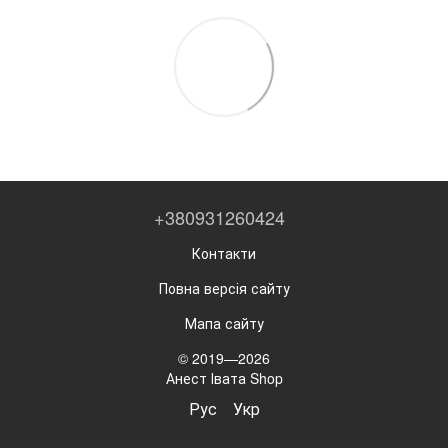
+380931260424
Контакти
Повна версія сайту
Мапа сайту
© 2019—2026
Анест Івата Shop
Рус
Укр