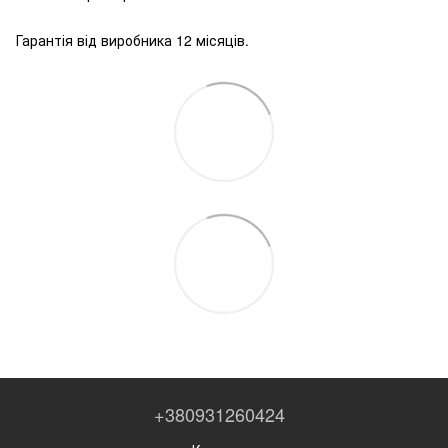
Гарантія від виробника 12 місяців.
+380931260424