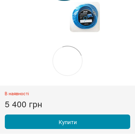
В наявності
5 400 грн
Купити