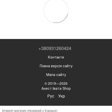
+380931260424
Контакти
Повна версія сайту
Мапа сайту
© 2019—2026
Анест Івата Shop
Рус
Укр
Інтернет-магазин створений з Хорошоп