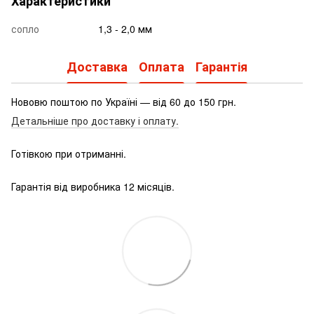
Характеристики
сопло
1,3 - 2,0 мм
Доставка
Оплата
Гарантія
Нововю поштою по Україні — від 60 до 150 грн.
Детальніше про доставку і оплату.
Готівкою при отриманні.
Гарантія від виробника 12 місяців.