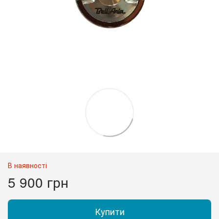
В наявності
5 900 грн
Купити