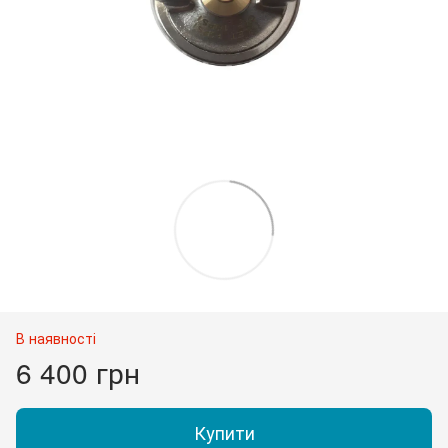
В наявності
6 400 грн
Купити