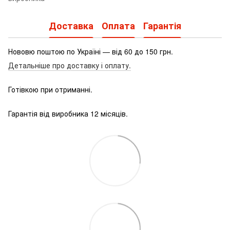
Доставка
Оплата
Гарантія
Нововю поштою по Україні — від 60 до 150 грн.
Детальніше про доставку і оплату.
Готівкою при отриманні.
Гарантія від виробника 12 місяців.