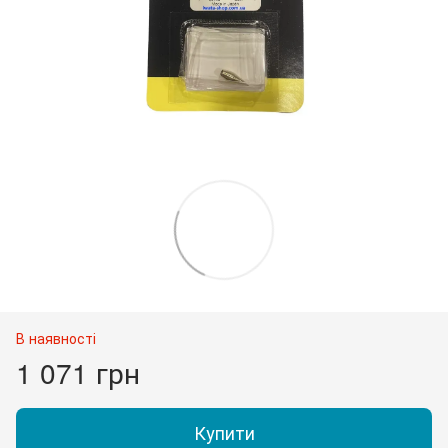
В наявності
1 071 грн
Купити