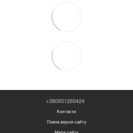
+380931260424
Контакти
Повна версія сайту
Мапа сайту