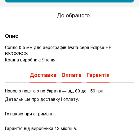
До обраного
Опис
Сопло 0.5 мм для аерографів Iwata серії Eclipse HP -
BS/CS/BCS
Країна виробник: Японія.
Доставка
Оплата
Гарантія
Нововю поштою по Україні — від 60 до 150 грн.
Детальніше про доставку і оплату.
Готівкою при отриманні.
Гарантія від виробника 12 місяців.