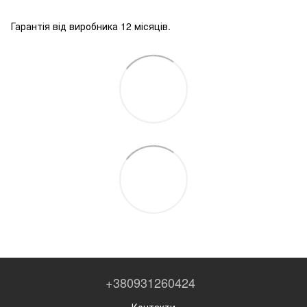
Гарантія від виробника 12 місяців.
+380931260424
Контакти