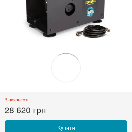
В наявності
28 620 грн
Купити