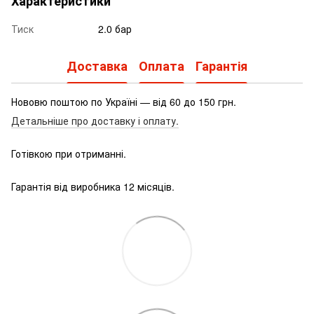
Характеристики
Тиск
2.0 бар
Доставка
Оплата
Гарантія
Нововю поштою по Україні — від 60 до 150 грн.
Детальніше про доставку і оплату.
Готівкою при отриманні.
Гарантія від виробника 12 місяців.