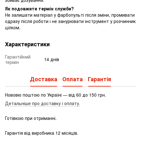
збиває дозування.
Як подовжити термін служби?
Не залишати матеріал у фарбопульті після зміни, промивати
одразу після роботи і не занурювати інструмент у розчинник
цілком.
Характеристики
Гарантійний
14 днів
термін
Доставка
Оплата
Гарантія
Нововю поштою по Україні — від 60 до 150 грн.
Детальніше про доставку і оплату.
Готівкою при отриманні.
Гарантія від виробника 12 місяців.