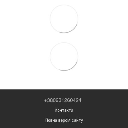
+380931260424
Контакти
Повна версія сайту