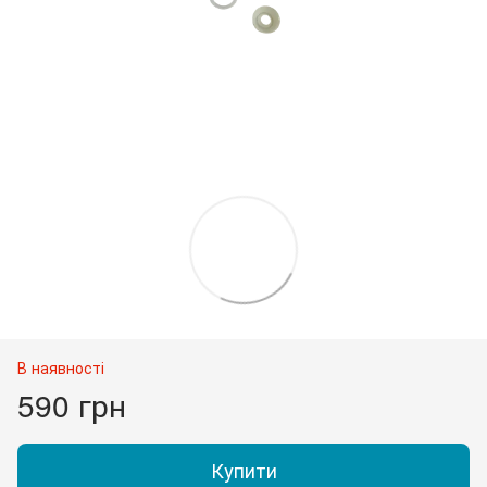
В наявності
590 грн
Купити