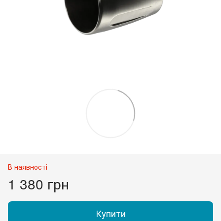
В наявності
1 380 грн
Купити