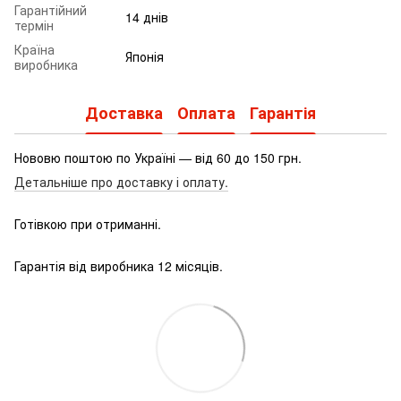
Гарантійний
14 днів
термін
Країна
Японія
виробника
Доставка
Оплата
Гарантія
Нововю поштою по Україні — від 60 до 150 грн.
Детальніше про доставку і оплату.
Готівкою при отриманні.
Гарантія від виробника 12 місяців.