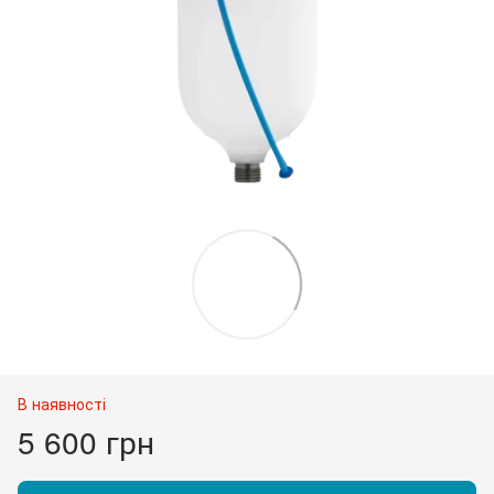
В наявності
5 600 грн