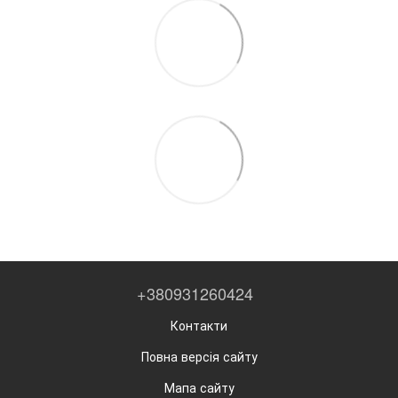
+380931260424
Контакти
Повна версія сайту
Мапа сайту