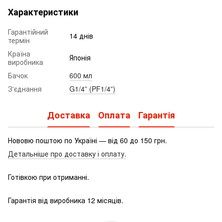
Характеристики
Гарантійний
14 днів
термін
Країна
Японія
виробника
Бачок
600 мл
З'єднання
G1/4” (PF1/4”)
Доставка
Оплата
Гарантія
Нововю поштою по Україні — від 60 до 150 грн.
Детальніше про доставку і оплату.
Готівкою при отриманні.
Гарантія від виробника 12 місяців.