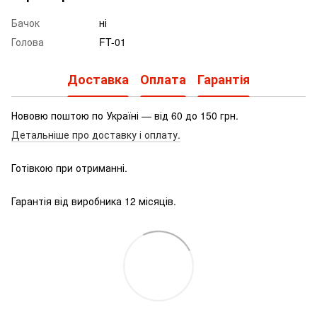
Бачок
ні
Голова
FT-01
Доставка
Оплата
Гарантія
Нововю поштою по Україні — від 60 до 150 грн.
Детальніше про доставку і оплату.
Готівкою при отриманні.
Гарантія від виробника 12 місяців.