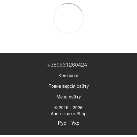
+380931260424
Контакти
Повна версія сайту
Мапа сайту
© 2019—2026
Анест Івата Shop
Рус
Укр