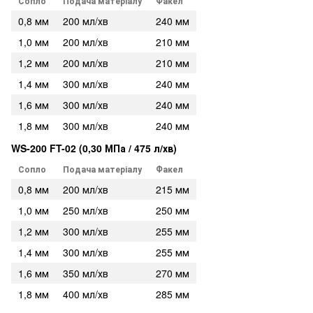
Сопло
Подача матеріалу
Факел
0,8 мм
200 мл/хв
240 мм
1,0 мм
200 мл/хв
210 мм
1,2 мм
200 мл/хв
210 мм
1,4 мм
300 мл/хв
240 мм
1,6 мм
300 мл/хв
240 мм
1,8 мм
300 мл/хв
240 мм
WS-200 FT-02 (0,30 МПа / 475 л/хв)
Сопло
Подача матеріалу
Факел
0,8 мм
200 мл/хв
215 мм
1,0 мм
250 мл/хв
250 мм
1,2 мм
300 мл/хв
255 мм
1,4 мм
300 мл/хв
255 мм
1,6 мм
350 мл/хв
270 мм
1,8 мм
400 мл/хв
285 мм