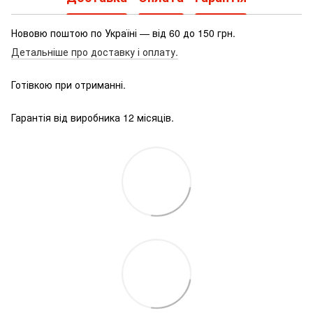
Нововю поштою по Україні — від 60 до 150 грн.
Детальніше про доставку і оплату.
Готівкою при отриманні.
Гарантія від виробника 12 місяців.