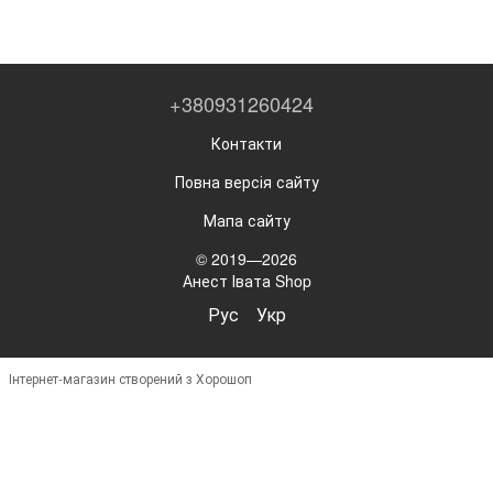
+380931260424
Контакти
Повна версія сайту
Мапа сайту
© 2019—2026
Анест Івата Shop
Рус
Укр
Інтернет-магазин створений з Хорошоп