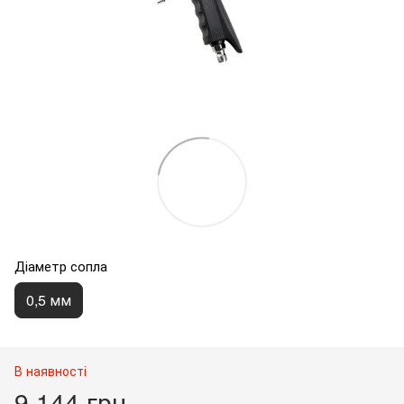
Діаметр сопла
0,5 мм
В наявності
9 144 грн