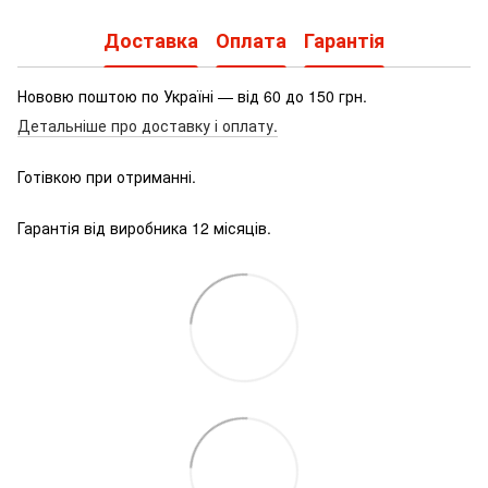
Доставка
Оплата
Гарантія
Нововю поштою по Україні — від 60 до 150 грн.
Детальніше про доставку і оплату.
Готівкою при отриманні.
Гарантія від виробника 12 місяців.