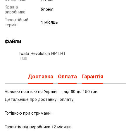
Країна
Японія
виробника
Гарантійний
1 місяць
термін
Файли
Iwata Revolution HP-TR1
1 МБ
PDF
Доставка
Оплата
Гарантія
Нововю поштою по Україні — від 60 до 150 грн.
Детальніше про доставку і оплату.
Готівкою при отриманні.
Гарантія від виробника 12 місяців.