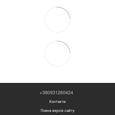
+380931260424
Контакти
Повна версія сайту