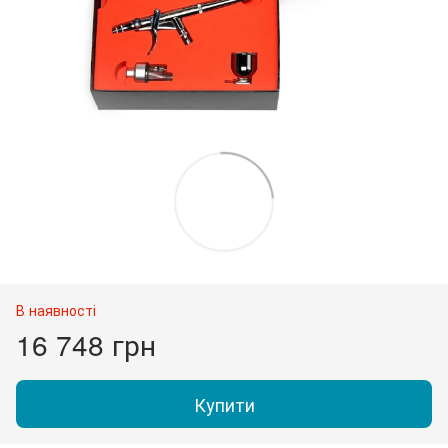
В наявності
16 748 грн
Купити