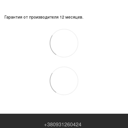
Гарантия от производителя 12 месяцев.
+380931260424