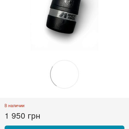
В наличии
1 950 грн