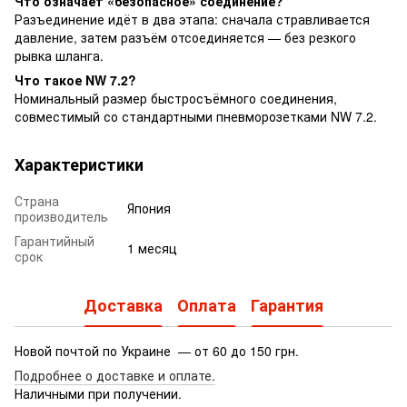
Что означает «безопасное» соединение?
Разъединение идёт в два этапа: сначала стравливается
давление, затем разъём отсоединяется — без резкого
рывка шланга.
Что такое NW 7.2?
Номинальный размер быстросъёмного соединения,
совместимый со стандартными пневморозетками NW 7.2.
Характеристики
Страна
Япония
производитель
Гарантийный
1 месяц
срок
Доставка
Оплата
Гарантия
Новой почтой по Украине — от 60 до 150 грн.
Подробнее о доставке
и оплате.
Наличными при получении.