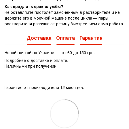
Как продлить срок службы?
Не оставляйте пистолет замоченным в растворителе и не
держите его в моечной машине после цикла — пары
растворителя разрушают резину быстрее, чем сама работа.
Доставка
Оплата
Гарантия
Новой почтой по Украине — от 60 до 150 грн.
Подробнее о доставке
и оплате.
Наличными при получении.
Гарантия от производителя 12 месяцев.