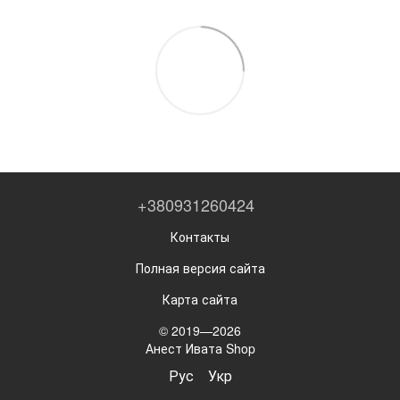
+380931260424
Контакты
Полная версия сайта
Карта сайта
© 2019—2026
Анест Ивата Shop
Рус
Укр