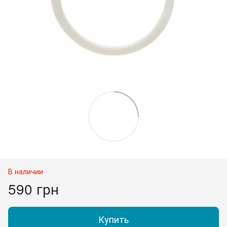
В наличии
590 грн
Купить