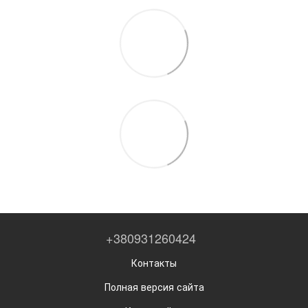
+380931260424
Контакты
Полная версия сайта