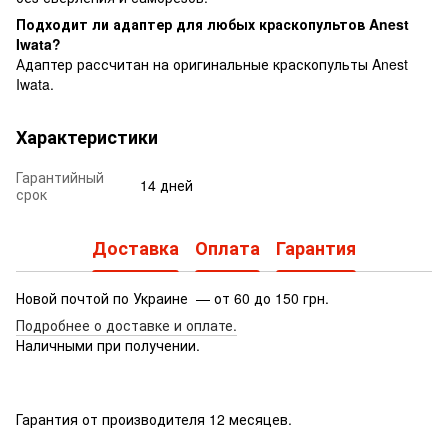
Подходит ли адаптер для любых краскопультов Anest
Iwata?
Адаптер рассчитан на оригинальные краскопульты Anest
Iwata.
Характеристики
Гарантийный
14 дней
срок
Доставка
Оплата
Гарантия
Новой почтой по Украине — от 60 до 150 грн.
Подробнее о доставке
и оплате.
Наличными при получении.
Гарантия от производителя 12 месяцев.