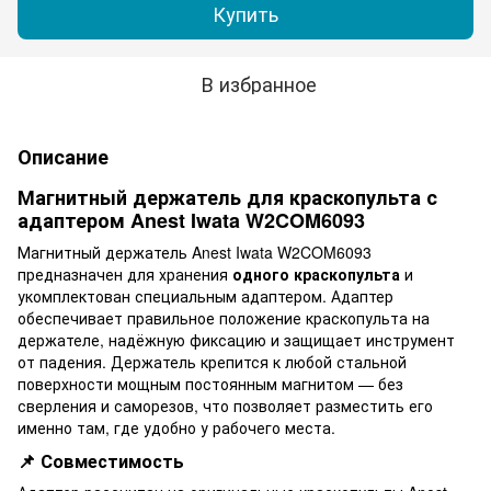
Купить
В избранное
Описание
Магнитный держатель для краскопульта с
адаптером Anest Iwata W2COM6093
Магнитный держатель Anest Iwata W2COM6093
предназначен для хранения
одного краскопульта
и
укомплектован специальным адаптером. Адаптер
обеспечивает правильное положение краскопульта на
держателе, надёжную фиксацию и защищает инструмент
от падения. Держатель крепится к любой стальной
поверхности мощным постоянным магнитом — без
сверления и саморезов, что позволяет разместить его
именно там, где удобно у рабочего места.
📌 Совместимость