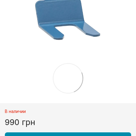
В наличии
990 грн