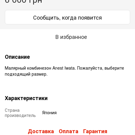
Сообщить, когда появится
В избранное
Описание
Малярный комбинезон Anest Iwata. Пожалуйста, выберите
подходящий размер.
Характеристики
Страна
Япония
производитель
Доставка
Оплата
Гарантия