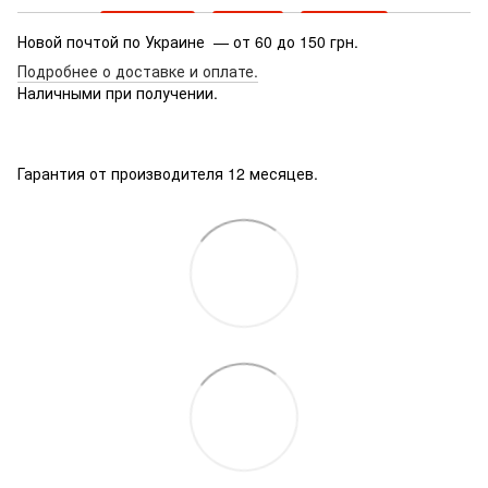
Новой почтой по Украине — от 60 до 150 грн.
Подробнее о доставке
и оплате.
Наличными при получении.
Гарантия от производителя 12 месяцев.