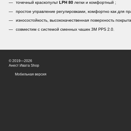
точечный краскопульт
LPH 80
легки и комфортный ;
простое управление регулировками, комфортно как для пр
износостойкость, высококачественная поверхность покрыта
совместим с системой сменных чашек 3M PPS 2.0.
© 2019—2026
Анест Ивата Shop
Мобильная версия