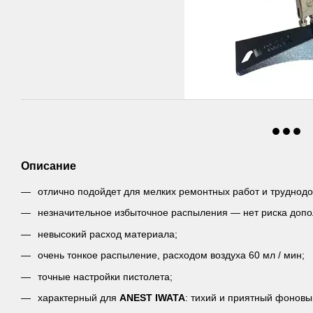
Описание
отлично подойдет для мелких ремонтных работ и труднодо
незначительное избыточное распыления — нет риска допо
невысокий расход материала;
очень тонкое распыление, расходом воздуха 60 мл / мин;
точные настройки пистолета;
характерный для
ANEST IWATA
: тихий и приятный фоновы