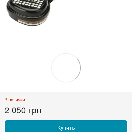
В наличии
2 050 грн
Купить