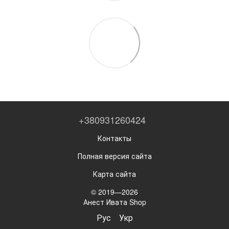
+380931260424
Контакты
Полная версия сайта
Карта сайта
© 2019—2026
Анест Ивата Shop
Рус
Укр