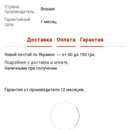
Страна
Япония
производитель
Гарантийный
1 месяц
срок
Доставка
Оплата
Гарантия
Новой почтой по Украине — от 60 до 150 грн.
Подробнее о доставке
и оплате.
Наличными при получении.
Гарантия от производителя 12 месяцев.