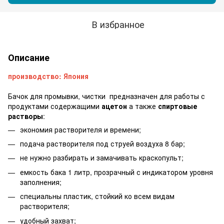
В избранное
Описание
производство: Япония
Бачок для промывки, чистки предназначен для работы с
продуктами содержащими
ацетон
а также
спиртовые
растворы
:
экономия растворителя и времени;
подача растворителя под струей воздуха 8 бар;
не нужно разбирать и замачивать краскопульт;
емкость бака 1 литр, прозрачный с индикатором уровня
заполнения;
специальны пластик, стойкий ко всем видам
растворителя;
удобный захват;