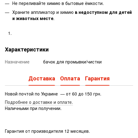
Не переливайте химию в бытовые ёмкости.
Храните аппликатор и химию
в недоступном для детей
и животных месте
.
Характеристики
Назначение
бачок для промывки/чистки
Доставка
Оплата
Гарантия
Новой почтой по Украине — от 60 до 150 грн.
Подробнее о доставке
и оплате.
Наличными при получении.
Гарантия от производителя 12 месяцев.