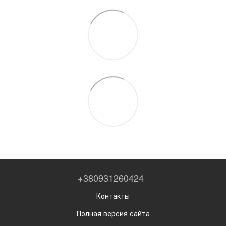
+380931260424
Контакты
Полная версия сайта