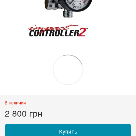
В наличии
2 800 грн
Купить