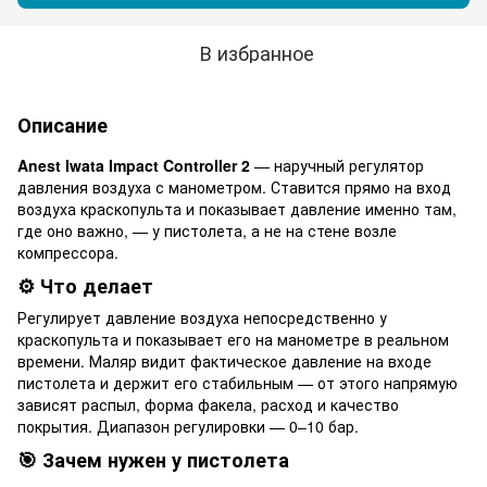
В избранное
Описание
Anest Iwata Impact Controller 2
— наручный регулятор
давления воздуха с манометром. Ставится прямо на вход
воздуха краскопульта и показывает давление именно там,
где оно важно, — у пистолета, а не на стене возле
компрессора.
⚙️ Что делает
Регулирует давление воздуха непосредственно у
краскопульта и показывает его на манометре в реальном
времени. Маляр видит фактическое давление на входе
пистолета и держит его стабильным — от этого напрямую
зависят распыл, форма факела, расход и качество
покрытия. Диапазон регулировки — 0–10 бар.
🎯 Зачем нужен у пистолета