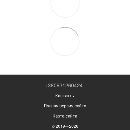
+380931260424
Контакты
Полная версия сайта
Карта сайта
© 2019—2026