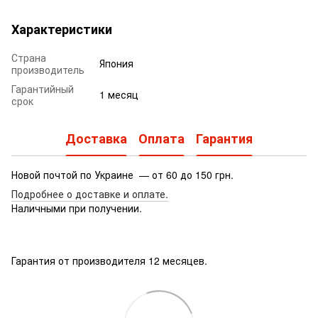
Характеристики
Страна
Япония
производитель
Гарантийный
1 месяц
срок
Доставка
Оплата
Гарантия
Новой почтой по Украине — от 60 до 150 грн.
Подробнее о доставке
и оплате.
Наличными при получении.
Гарантия от производителя 12 месяцев.