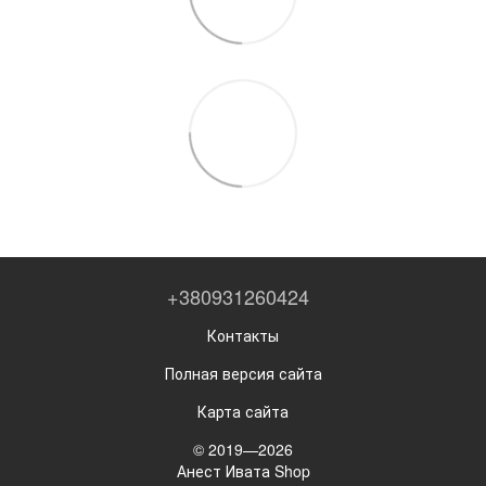
+380931260424
Контакты
Полная версия сайта
Карта сайта
© 2019—2026
Анест Ивата Shop