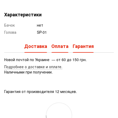
Характеристики
Бачок
нет
Голова
SP-01
Доставка
Оплата
Гарантия
Новой почтой по Украине — от 60 до 150 грн.
Подробнее о доставке
и оплате.
Наличными при получении.
Гарантия от производителя 12 месяцев.